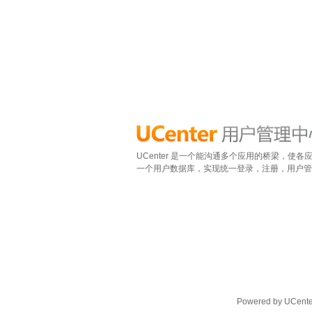
UCenter 是一个能沟通多个应用的桥梁，使各
一个用户数据库，实现统一登录，注册，用户管
Powered by UCenter